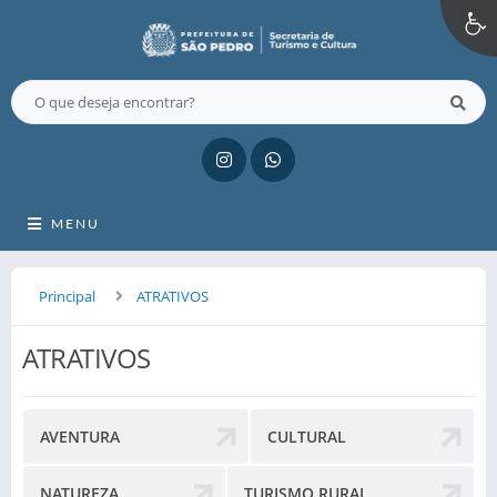
MENU
Principal
ATRATIVOS
ATRATIVOS
AVENTURA
CULTURAL
NATUREZA
TURISMO RURAL