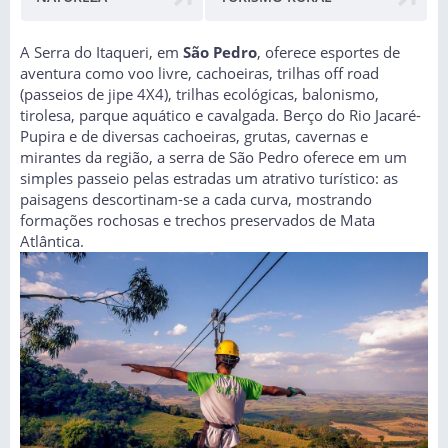
A Serra do Itaqueri, em
São Pedro
, oferece esportes de
aventura como voo livre, cachoeiras, trilhas off road
(passeios de jipe 4X4), trilhas ecológicas, balonismo,
tirolesa, parque aquático e cavalgada. Berço do Rio Jacaré-
Pupira e de diversas cachoeiras, grutas, cavernas e
mirantes da região, a serra de São Pedro oferece em um
simples passeio pelas estradas um atrativo turístico: as
paisagens descortinam-se a cada curva, mostrando
formações rochosas e trechos preservados de Mata
Atlântica.