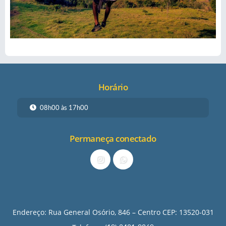
Horário
08h00 às 17h00
Permaneça conectado
Endereço: Rua General Osório, 846 – Centro CEP: 13520-031