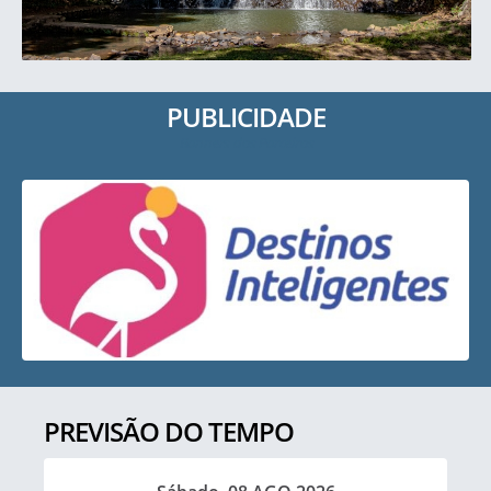
PUBLICIDADE
Banners dos Parceiros
PREVISÃO DO TEMPO