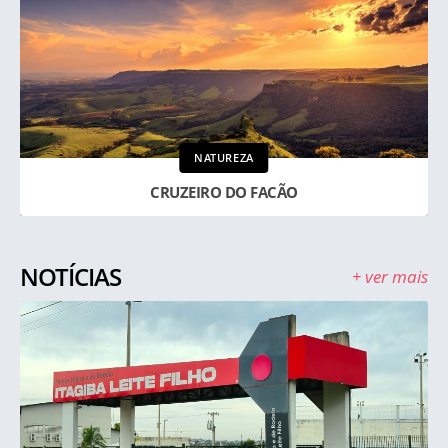
NATUREZA
CRUZEIRO DO FACÃO
NOTÍCIAS
+ ver mais