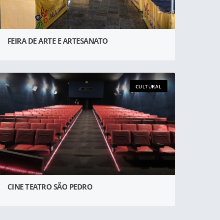
FEIRA DE ARTE E ARTESANATO
CULTURAL
CINE TEATRO SÃO PEDRO