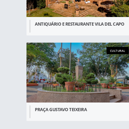
ANTIQUÁRIO E RESTAURANTE VILA DEL CAPO
CULTURAL
PRAÇA GUSTAVO TEIXEIRA