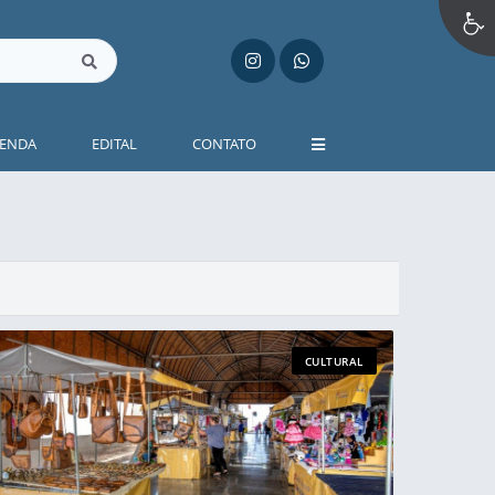
ENDA
EDITAL
CONTATO
CULTURAL