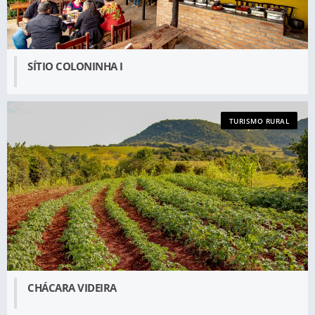
SÍTIO COLONINHA I
TURISMO RURAL
CHÁCARA VIDEIRA