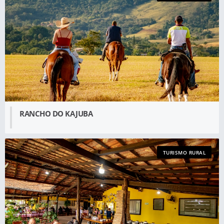
RANCHO DO KAJUBA
TURISMO RURAL