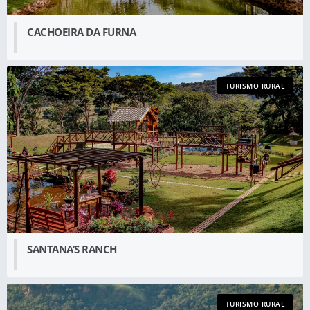
CACHOEIRA DA FURNA
TURISMO RURAL
SANTANA’S RANCH
TURISMO RURAL