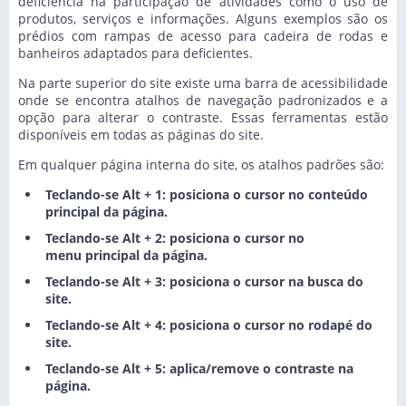
deficiência na participação de atividades como o uso de
produtos, serviços e informações. Alguns exemplos são os
prédios com rampas de acesso para cadeira de rodas e
banheiros adaptados para deficientes.
Na parte superior do site existe uma barra de acessibilidade
onde se encontra atalhos de navegação padronizados e a
opção para alterar o contraste. Essas ferramentas estão
disponíveis em todas as páginas do site.
Em qualquer página interna do site, os atalhos padrões são:
Teclando-se Alt + 1: posiciona o cursor no conteúdo
principal da página.
Teclando-se Alt + 2: posiciona o cursor no
menu principal da página.
Teclando-se Alt + 3: posiciona o cursor na busca do
site.
Teclando-se Alt + 4: posiciona o cursor no rodapé do
site.
Teclando-se Alt + 5: aplica/remove o contraste na
página.