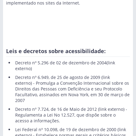
implementado nos sites da Internet.
Leis e decretos sobre acessibilidade:
Decreto nº 5.296 de 02 de dezembro de 2004
(link
externo)
Decreto nº 6.949, de 25 de agosto de 2009
(link
externo) - Promulga a Convenção Internacional sobre os
Direitos das Pessoas com Deficiência e seu Protocolo
Facultativo, assinados em Nova York, em 30 de março de
2007
Decreto nº 7.724, de 16 de Maio de 2012
(link externo) -
Regulamenta a Lei No 12.527, que dispõe sobre o
acesso a informações.
Lei Federal nº 10.098, de 19 de dezembro de 2000
(link
externo) - Estabelece normas gerais e critérios básicos