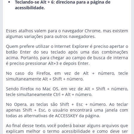
Teclando-se Alt + 6: direciona para a página de
acessibilidade.
Esses atalhos valem para o navegador Chrome, mas existem
algumas variações para outros navegadores.
Quem prefere utilizar o Internet Explorer é preciso apertar o
botão Enter do seu teclado após uma das combinações
acima. Portanto, para chegar ao campo de busca de interna
é preciso pressionar Alt+3 e depois Enter.
No caso do Firefox, em vez de Alt + número, tecle
simultaneamente Alt + Shift + número.
Sendo Firefox no Mac OS, em vez de Alt + Shift + número,
tecle simultaneamente Ctrl + Alt + número.
No Opera, as teclas são Shift + Esc + número. Ao teclar
apenas Shift + Esc, o usuário encontrará uma janela com
todas as alternativas de ACCESSKEY da página.
Ao final desse texto, você poderá baixar alguns arquivos que
explicam melhor o termo acessibilidade e como deve ser