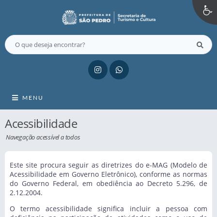
MENU
Acessibilidade
Navegação acessível a todos
Este site procura seguir as diretrizes do e-MAG (Modelo de
Acessibilidade em Governo Eletrônico), conforme as normas
do Governo Federal, em obediência ao Decreto 5.296, de
2.12.2004.
O termo acessibilidade significa incluir a pessoa com