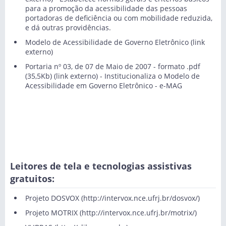
para a promoção da acessibilidade das pessoas
portadoras de deficiência ou com mobilidade reduzida,
e dá outras providências.
Modelo de Acessibilidade de Governo Eletrônico
(link
externo)
Portaria nº 03, de 07 de Maio de 2007 - formato .pdf
(35,5Kb)
(link externo) - Institucionaliza o Modelo de
Acessibilidade em Governo Eletrônico - e-MAG
Leitores de tela e tecnologias assistivas
gratuitos:
Projeto DOSVOX (
http://intervox.nce.ufrj.br/dosvox/
)
Projeto MOTRIX (
http://intervox.nce.ufrj.br/motrix/
)