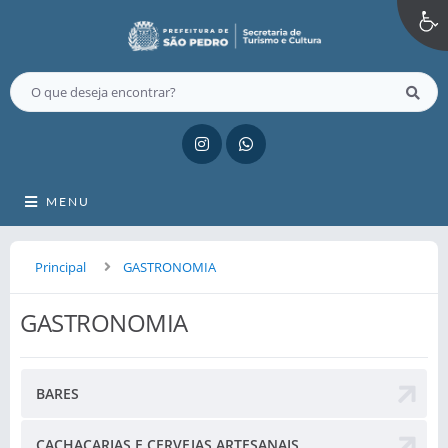
MENU
Principal
GASTRONOMIA
GASTRONOMIA
BARES
CACHAÇARIAS E CERVEJAS ARTESANAIS