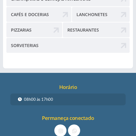
CAFÉS E DOCERIAS
LANCHONETES
PIZZARIAS
RESTAURANTES
SORVETERIAS
Horário
08h00 às 17h00
Permaneça conectado