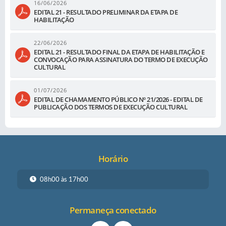
16/06/2026
EDITAL 21 - RESULTADO PRELIMINAR DA ETAPA DE
HABILITAÇÃO
22/06/2026
EDITAL 21 - RESULTADO FINAL DA ETAPA DE HABILITAÇÃO E
CONVOCAÇÃO PARA ASSINATURA DO TERMO DE EXECUÇÃO
CULTURAL
01/07/2026
EDITAL DE CHAMAMENTO PÚBLICO Nº 21/2026 - EDITAL DE
PUBLICAÇÃO DOS TERMOS DE EXECUÇÃO CULTURAL
Horário
08h00 às 17h00
Permaneça conectado