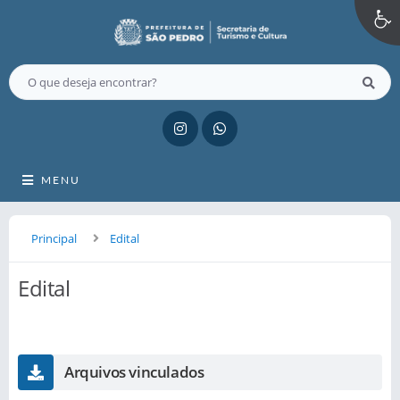
MENU
Principal
Edital
Edital
Arquivos vinculados