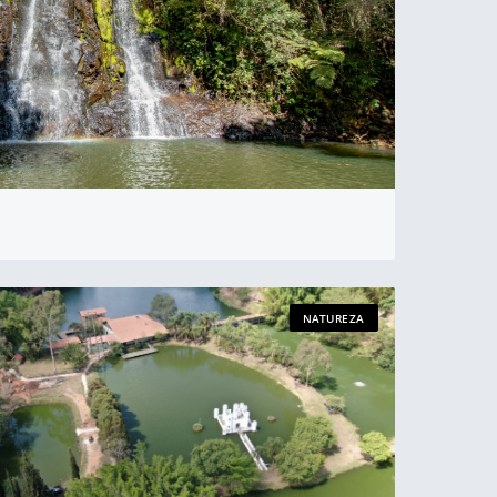
NATUREZA