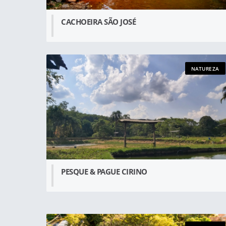
CACHOEIRA SÃO JOSÉ
NATUREZA
PESQUE & PAGUE CIRINO