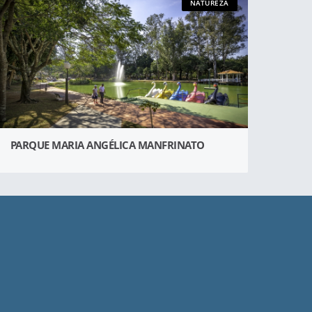
NATUREZA
PARQUE MARIA ANGÉLICA MANFRINATO