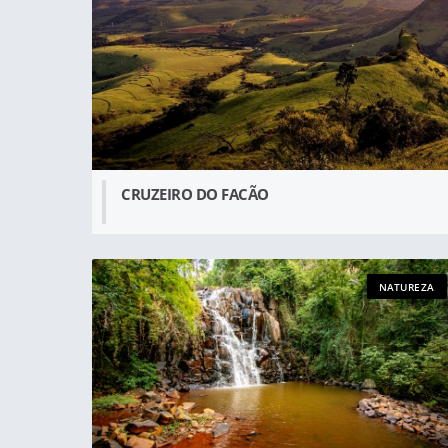
CRUZEIRO DO FACÃO
NATUREZA