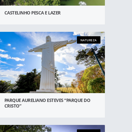
CASTELINHO PESCA E LAZER
NATUREZA
PARQUE AURELIANO ESTEVES “PARQUE DO
CRISTO”