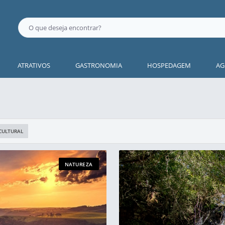
ATRATIVOS
GASTRONOMIA
HOSPEDAGEM
AG
CULTURAL
NATUREZA