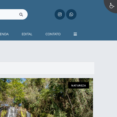
ENDA
EDITAL
CONTATO
NATUREZA