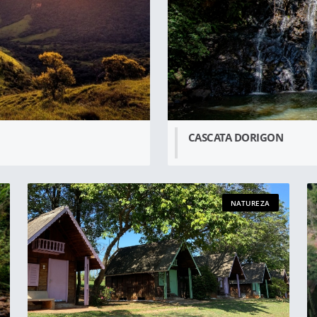
CASCATA DORIGON
NATUREZA