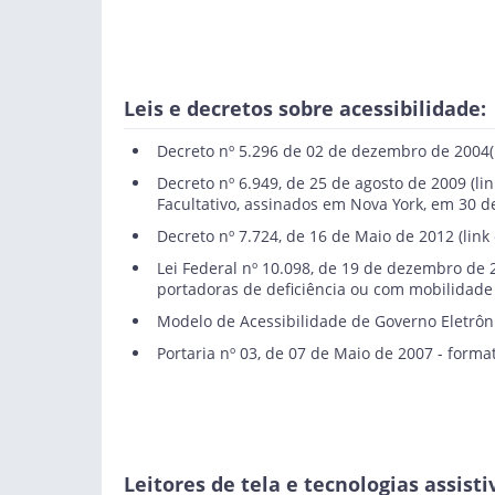
Leis e decretos sobre acessibilidade:
Decreto nº 5.296 de 02 de dezembro de 2004
Decreto nº 6.949, de 25 de agosto de 2009
(li
Facultativo, assinados em Nova York, em 30 
Decreto nº 7.724, de 16 de Maio de 2012
(link
Lei Federal nº 10.098, de 19 de dezembro de 
portadoras de deficiência ou com mobilidade 
Modelo de Acessibilidade de Governo Eletrôn
Portaria nº 03, de 07 de Maio de 2007 - format
Leitores de tela e tecnologias assisti