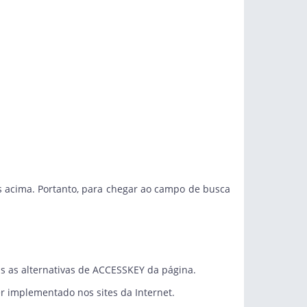
s acima. Portanto, para chegar ao campo de busca
as as alternativas de ACCESSKEY da página.
er implementado nos sites da Internet.