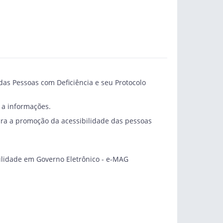
 das Pessoas com Deficiência e seu Protocolo
 a informações.
para a promoção da acessibilidade das pessoas
ibilidade em Governo Eletrônico - e-MAG