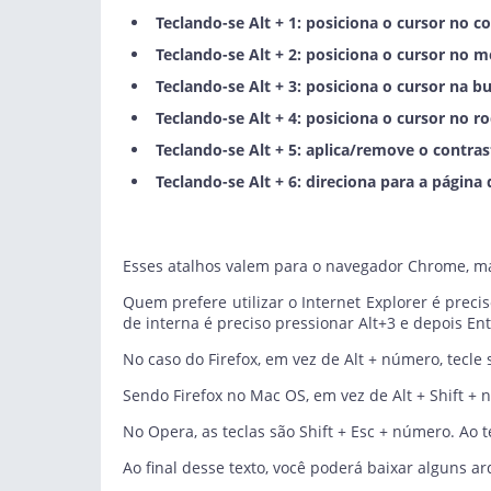
Teclando-se Alt + 1: posiciona o cursor no c
Teclando-se Alt + 2: posiciona o cursor no m
Teclando-se Alt + 3: posiciona o cursor na bu
Teclando-se Alt + 4: posiciona o cursor no ro
Teclando-se Alt + 5: aplica/remove o contras
Teclando-se Alt + 6: direciona para a página 
Esses atalhos valem para o navegador Chrome, m
Quem prefere utilizar o Internet Explorer é prec
de interna é preciso pressionar Alt+3 e depois Ent
No caso do Firefox, em vez de Alt + número, tecle
Sendo Firefox no Mac OS, em vez de Alt + Shift + 
No Opera, as teclas são Shift + Esc + número. Ao 
Ao final desse texto, você poderá baixar alguns 