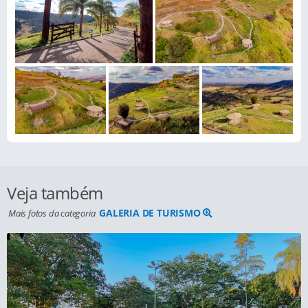
Veja também
GALERIA DE TURISMO
Mais fotos da categoria