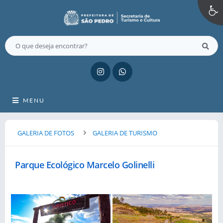
MENU
GALERIA DE FOTOS
GALERIA DE TURISMO
Parque Ecológico Marcelo Golinelli