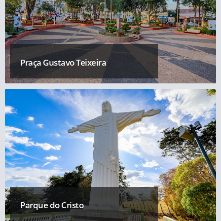
Praça Gustavo Teixeira
Parque do Cristo