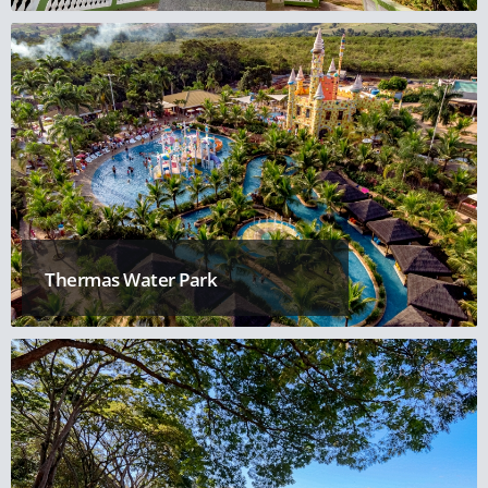
Thermas Water Park