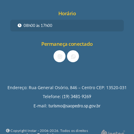
Horário
08h00 às 17h00
Permaneça conectado
Endereço: Rua General Osório, 846 – Centro CEP: 13520-031
Telefone:
(19) 3481-9269
E-mail:
turismo@saopedro.sp.gov.br
Copyright Instar - 2006-2026. Todos os direitos