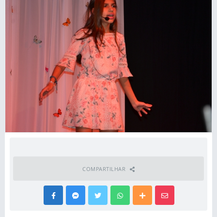
COMPARTILHAR