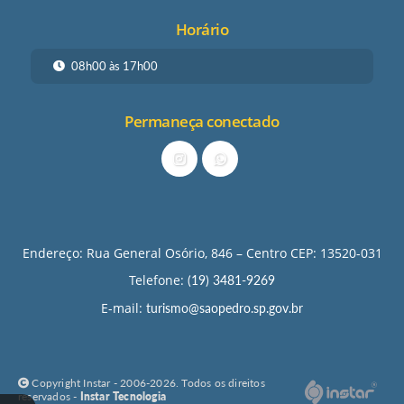
Horário
08h00 às 17h00
Permaneça conectado
Endereço: Rua General Osório, 846 – Centro CEP: 13520-031
Telefone:
(19) 3481-9269
E-mail:
turismo@saopedro.sp.gov.br
Copyright Instar - 2006-2026. Todos os direitos
reservados -
Instar Tecnologia