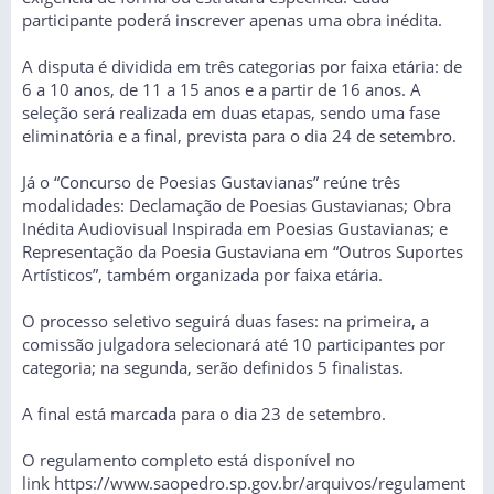
participante poderá inscrever apenas uma obra inédita.
A disputa é dividida em três categorias por faixa etária: de
6 a 10 anos, de 11 a 15 anos e a partir de 16 anos. A
seleção será realizada em duas etapas, sendo uma fase
eliminatória e a final, prevista para o dia 24 de setembro.
Já o “Concurso de Poesias Gustavianas” reúne três
modalidades: Declamação de Poesias Gustavianas; Obra
Inédita Audiovisual Inspirada em Poesias Gustavianas; e
Representação da Poesia Gustaviana em “Outros Suportes
Artísticos”, também organizada por faixa etária.
O processo seletivo seguirá duas fases: na primeira, a
comissão julgadora selecionará até 10 participantes por
categoria; na segunda, serão definidos 5 finalistas.
A final está marcada para o dia 23 de setembro.
O regulamento completo está disponível no
link
https://www.saopedro.sp.gov.br/arquivos/regulament