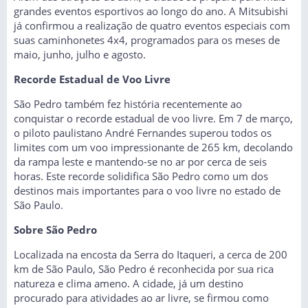
grandes eventos esportivos ao longo do ano. A Mitsubishi
já confirmou a realização de quatro eventos especiais com
suas caminhonetes 4x4, programados para os meses de
maio, junho, julho e agosto.
Recorde Estadual de Voo Livre
São Pedro também fez história recentemente ao
conquistar o recorde estadual de voo livre. Em 7 de março,
o piloto paulistano André Fernandes superou todos os
limites com um voo impressionante de 265 km, decolando
da rampa leste e mantendo-se no ar por cerca de seis
horas. Este recorde solidifica São Pedro como um dos
destinos mais importantes para o voo livre no estado de
São Paulo.
Sobre São Pedro
Localizada na encosta da Serra do Itaqueri, a cerca de 200
km de São Paulo, São Pedro é reconhecida por sua rica
natureza e clima ameno. A cidade, já um destino
procurado para atividades ao ar livre, se firmou como