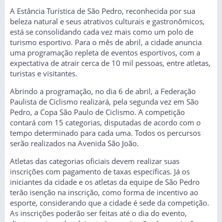
A Estância Turística de São Pedro, reconhecida por sua
beleza natural e seus atrativos culturais e gastronômicos,
está se consolidando cada vez mais como um polo de
turismo esportivo. Para o mês de abril, a cidade anuncia
uma programação repleta de eventos esportivos, com a
expectativa de atrair cerca de 10 mil pessoas, entre atletas,
turistas e visitantes.
Abrindo a programação, no dia 6 de abril, a Federação
Paulista de Ciclismo realizará, pela segunda vez em São
Pedro, a Copa São Paulo de Ciclismo. A competição
contará com 15 categorias, disputadas de acordo com o
tempo determinado para cada uma. Todos os percursos
serão realizados na Avenida São João.
Atletas das categorias oficiais devem realizar suas
inscrições com pagamento de taxas específicas. Já os
iniciantes da cidade e os atletas da equipe de São Pedro
terão isenção na inscrição, como forma de incentivo ao
esporte, considerando que a cidade é sede da competição.
As inscrições poderão ser feitas até o dia do evento,