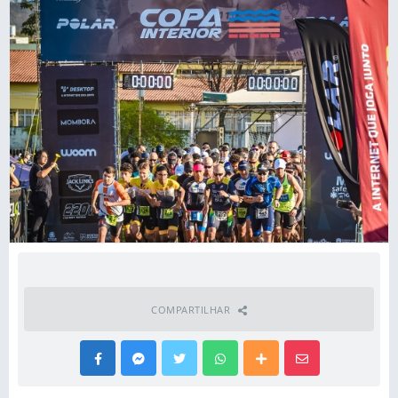
COMPARTILHAR