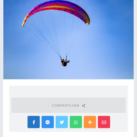
COMPARTILHAR