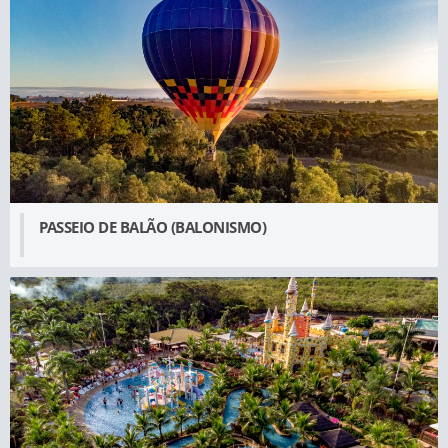
PASSEIO DE BALÃO (BALONISMO)