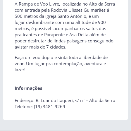
A Rampa de Voo Livre, localizada no Alto da Serra
com entrada pela Rodovia Ulisses Guimarães á
500 metros da igreja Santo Antônio, é um
lugar deslumbrante com uma altitude de 900
metros, é possível acompanhar os saltos dos
praticantes de Parapente e Asa Delta além de
poder desfrutar de lindas paisagens conseguindo
avistar mais de 7 cidades.
Faça um voo duplo e sinta toda a liberdade de
voar. Um lugar pra contemplação, aventura e
lazer!
Informações
Endereço: R. Luar do Itaqueri, s/ nº – Alto da Serra
Telefone: (19) 3481-9269