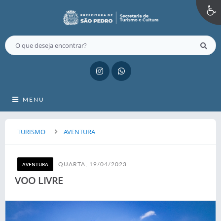
MENU
TURISMO
AVENTURA
QUARTA, 19/04/2023
AVENTURA
VOO LIVRE