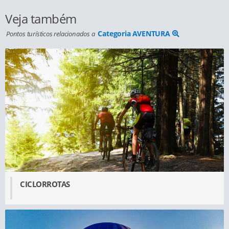
Veja também
Categoria AVENTURA
Pontos turísticos relacionados a
CICLORROTAS