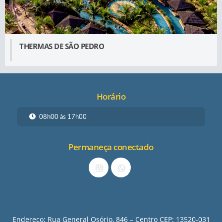
THERMAS DE SÃO PEDRO
Horário
08h00 às 17h00
Permaneça conectado
Endereço: Rua General Osório, 846 – Centro CEP: 13520-031