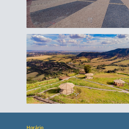
Horário