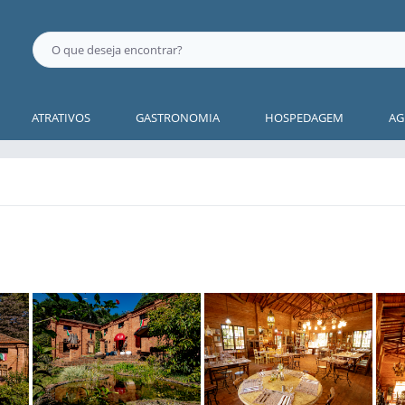
ATRATIVOS
GASTRONOMIA
HOSPEDAGEM
AG