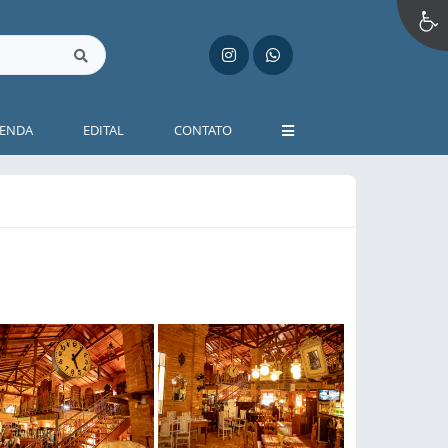
ENDA
EDITAL
CONTATO