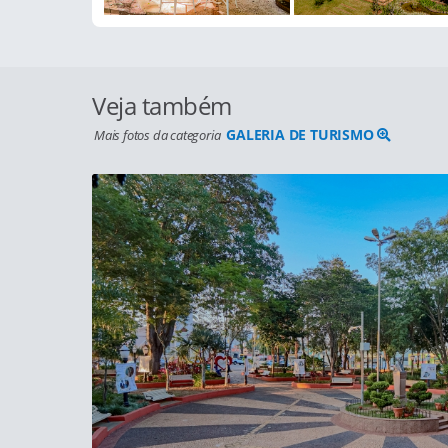
Veja também
GALERIA DE TURISMO
Mais fotos da categoria